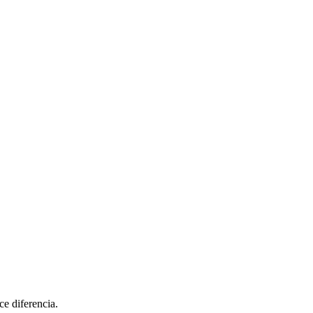
ce diferencia.