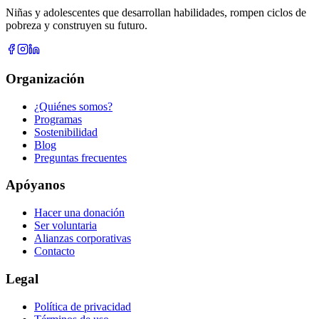
Niñas y adolescentes que desarrollan habilidades, rompen ciclos de
pobreza y construyen su futuro.
Organización
¿Quiénes somos?
Programas
Sostenibilidad
Blog
Preguntas frecuentes
Apóyanos
Hacer una donación
Ser voluntaria
Alianzas corporativas
Contacto
Legal
Política de privacidad