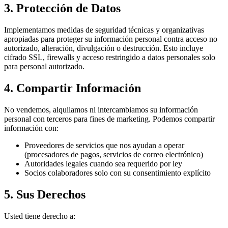
3. Protección de Datos
Implementamos medidas de seguridad técnicas y organizativas
apropiadas para proteger su información personal contra acceso no
autorizado, alteración, divulgación o destrucción. Esto incluye
cifrado SSL, firewalls y acceso restringido a datos personales solo
para personal autorizado.
4. Compartir Información
No vendemos, alquilamos ni intercambiamos su información
personal con terceros para fines de marketing. Podemos compartir
información con:
Proveedores de servicios que nos ayudan a operar
(procesadores de pagos, servicios de correo electrónico)
Autoridades legales cuando sea requerido por ley
Socios colaboradores solo con su consentimiento explícito
5. Sus Derechos
Usted tiene derecho a: