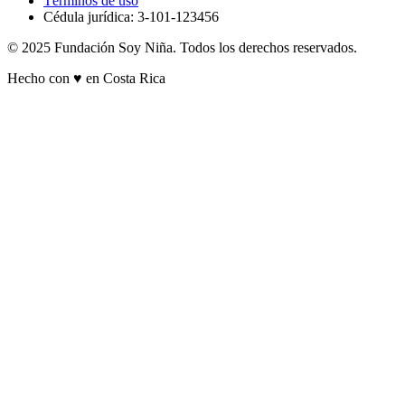
Términos de uso
Cédula jurídica: 3-101-123456
© 2025 Fundación Soy Niña. Todos los derechos reservados.
Hecho con ♥ en Costa Rica