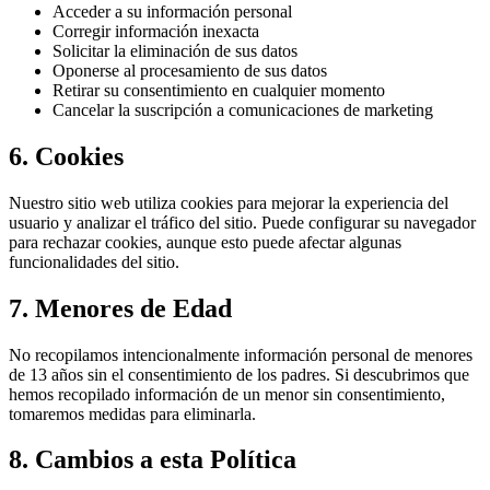
Acceder a su información personal
Corregir información inexacta
Solicitar la eliminación de sus datos
Oponerse al procesamiento de sus datos
Retirar su consentimiento en cualquier momento
Cancelar la suscripción a comunicaciones de marketing
6. Cookies
Nuestro sitio web utiliza cookies para mejorar la experiencia del
usuario y analizar el tráfico del sitio. Puede configurar su navegador
para rechazar cookies, aunque esto puede afectar algunas
funcionalidades del sitio.
7. Menores de Edad
No recopilamos intencionalmente información personal de menores
de 13 años sin el consentimiento de los padres. Si descubrimos que
hemos recopilado información de un menor sin consentimiento,
tomaremos medidas para eliminarla.
8. Cambios a esta Política