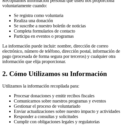
Recopilamos información personal que usted nos proporciona
voluntariamente cuando:
Se registra como voluntaria
Realiza una donación
Se suscribe a nuestro boletín de noticias
Completa formularios de contacto
Participa en eventos o programas
La información puede incluir: nombre, dirección de correo
electrónico, número de teléfono, dirección postal, información de
pago (procesada de forma segura por terceros) y cualquier otra
información que elija proporcionar.
2. Cómo Utilizamos su Información
Utilizamos la información recopilada para:
Procesar donaciones y emitir recibos fiscales
Comunicarnos sobre nuestros programas y eventos
Gestionar el proceso de voluntariado
Enviar actualizaciones sobre nuestro impacto y actividades
Responder a consultas y solicitudes
Cumplir con obligaciones legales y regulatorias