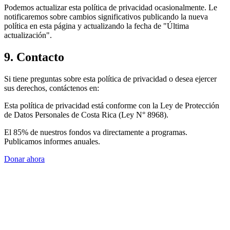
Podemos actualizar esta política de privacidad ocasionalmente. Le
notificaremos sobre cambios significativos publicando la nueva
política en esta página y actualizando la fecha de "Última
actualización".
9. Contacto
Si tiene preguntas sobre esta política de privacidad o desea ejercer
sus derechos, contáctenos en:
Esta política de privacidad está conforme con la Ley de Protección
de Datos Personales de Costa Rica (Ley N° 8968).
El 85% de nuestros fondos va directamente a programas.
Publicamos informes anuales.
Donar ahora