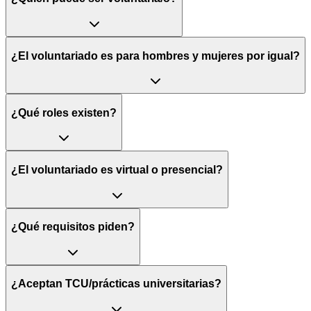
¿El voluntariado es para hombres y mujeres por igual?
¿Qué roles existen?
¿El voluntariado es virtual o presencial?
¿Qué requisitos piden?
¿Aceptan TCU/prácticas universitarias?