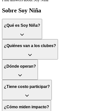
Sobre Soy Niña
¿Qué es Soy Niña?
¿Quiénes van a los clubes?
¿Dónde operan?
¿Tiene costo participar?
¿Cómo miden impacto?