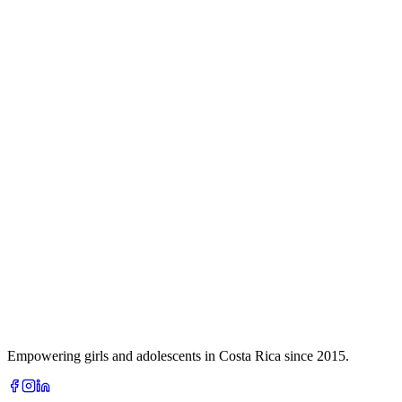
Empowering girls and adolescents in Costa Rica since 2015.