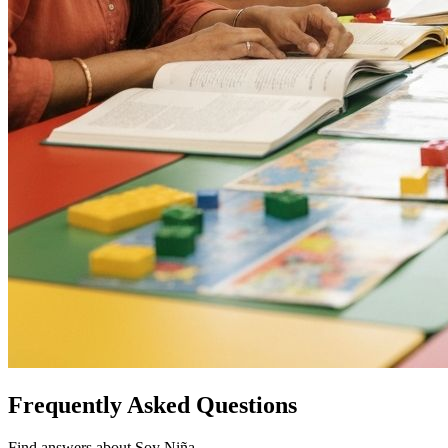
Frequently Asked Questions
Find answers about Soy Niña