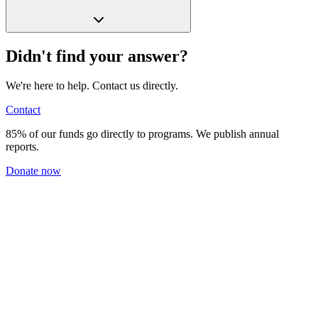
Didn't find your answer?
We're here to help. Contact us directly.
Contact
85% of our funds go directly to programs. We publish annual
reports.
Donate now