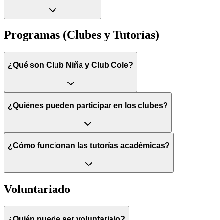
Programas (Clubes y Tutorías)
¿Qué son Club Niña y Club Cole?
¿Quiénes pueden participar en los clubes?
¿Cómo funcionan las tutorías académicas?
Voluntariado
¿Quién puede ser voluntaria/o?