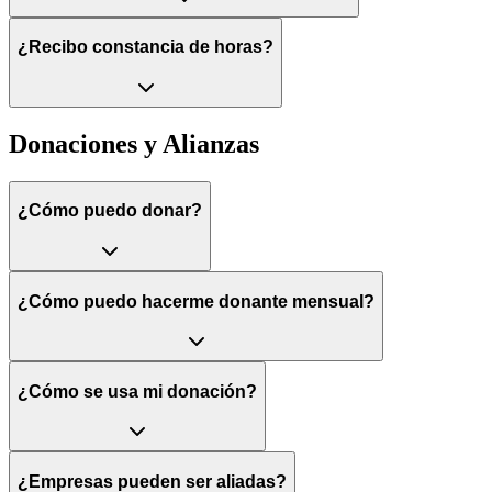
¿Recibo constancia de horas?
Donaciones y Alianzas
¿Cómo puedo donar?
¿Cómo puedo hacerme donante mensual?
¿Cómo se usa mi donación?
¿Empresas pueden ser aliadas?