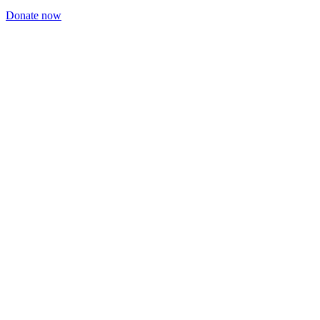
Donate now