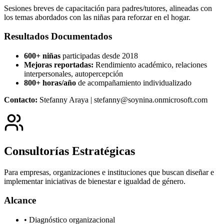
Sesiones breves de capacitación para padres/tutores, alineadas con
los temas abordados con las niñas para reforzar en el hogar.
Resultados Documentados
600+ niñas
participadas desde 2018
Mejoras reportadas:
Rendimiento académico, relaciones
interpersonales, autopercepción
800+ horas/año
de acompañamiento individualizado
Contacto:
Stefanny Araya | stefanny@soynina.onmicrosoft.com
Consultorías Estratégicas
Para empresas, organizaciones e instituciones que buscan diseñar e
implementar iniciativas de bienestar e igualdad de género.
Alcance
• Diagnóstico organizacional