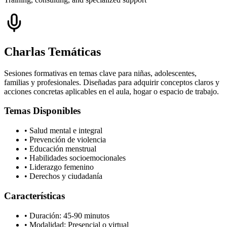
Charlas Temáticas
Sesiones formativas en temas clave para niñas, adolescentes,
familias y profesionales. Diseñadas para adquirir conceptos claros y
acciones concretas aplicables en el aula, hogar o espacio de trabajo.
Temas Disponibles
• Salud mental e integral
• Prevención de violencia
• Educación menstrual
• Habilidades socioemocionales
• Liderazgo femenino
• Derechos y ciudadanía
Características
• Duración: 45-90 minutos
• Modalidad: Presencial o virtual