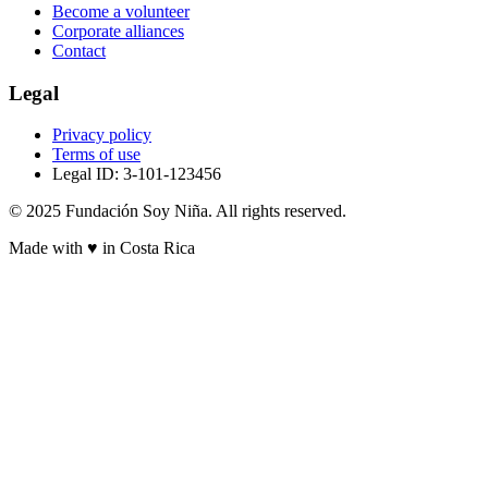
Become a volunteer
Corporate alliances
Contact
Legal
Privacy policy
Terms of use
Legal ID: 3-101-123456
© 2025 Fundación Soy Niña. All rights reserved.
Made with ♥ in Costa Rica