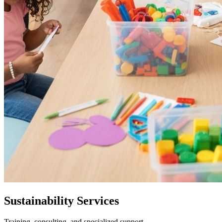
Sustainability Services
Training, consulting, and specialized support