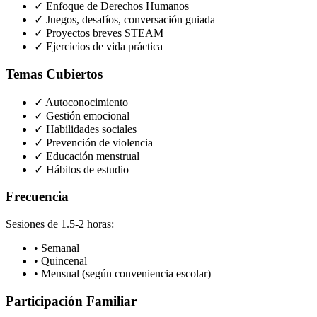
✓ Enfoque de Derechos Humanos
✓ Juegos, desafíos, conversación guiada
✓ Proyectos breves STEAM
✓ Ejercicios de vida práctica
Temas Cubiertos
✓ Autoconocimiento
✓ Gestión emocional
✓ Habilidades sociales
✓ Prevención de violencia
✓ Educación menstrual
✓ Hábitos de estudio
Frecuencia
Sesiones de 1.5-2 horas:
• Semanal
• Quincenal
• Mensual (según conveniencia escolar)
Participación Familiar