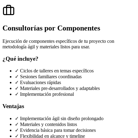
Consultorías por Componentes
Ejecución de componentes específicos de tu proyecto con
metodología ágil y materiales listos para usar.
¿Qué incluye?
✓ Ciclos de talleres en temas específicos
✓ Sesiones familiares coordinadas
✓ Evaluaciones rápidas
✓ Materiales pre-desarrollados y adaptables
✓ Implementación profesional
Ventajas
✓ Implementación ágil sin diseño prolongado
✓ Materiales y contenidos listos
✓ Evidencia básica para tomar decisiones
✓ Flexibilidad en alcance y timeline