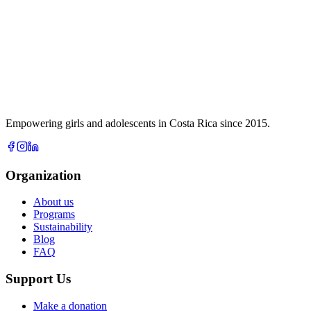
Empowering girls and adolescents in Costa Rica since 2015.
Organization
About us
Programs
Sustainability
Blog
FAQ
Support Us
Make a donation