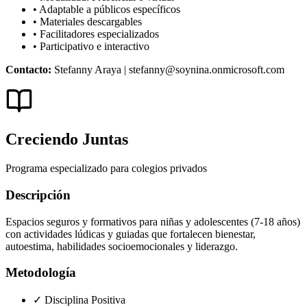
• Adaptable a públicos específicos
• Materiales descargables
• Facilitadores especializados
• Participativo e interactivo
Contacto:
Stefanny Araya | stefanny@soynina.onmicrosoft.com
Creciendo Juntas
Programa especializado para colegios privados
Descripción
Espacios seguros y formativos para niñas y adolescentes (7-18 años)
con actividades lúdicas y guiadas que fortalecen bienestar,
autoestima, habilidades socioemocionales y liderazgo.
Metodología
✓ Disciplina Positiva