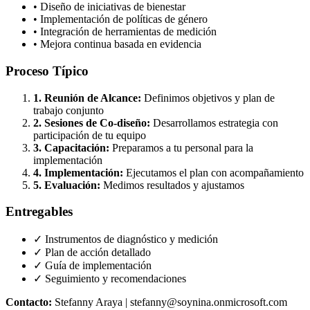
• Diseño de iniciativas de bienestar
• Implementación de políticas de género
• Integración de herramientas de medición
• Mejora continua basada en evidencia
Proceso Típico
1. Reunión de Alcance:
Definimos objetivos y plan de
trabajo conjunto
2. Sesiones de Co-diseño:
Desarrollamos estrategia con
participación de tu equipo
3. Capacitación:
Preparamos a tu personal para la
implementación
4. Implementación:
Ejecutamos el plan con acompañamiento
5. Evaluación:
Medimos resultados y ajustamos
Entregables
✓ Instrumentos de diagnóstico y medición
✓ Plan de acción detallado
✓ Guía de implementación
✓ Seguimiento y recomendaciones
Contacto:
Stefanny Araya | stefanny@soynina.onmicrosoft.com